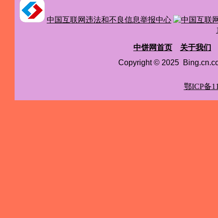
中国互联网违法和不良信息举报中心
中饼网首页
关于我们
Copyright © 2025 Bing.cn
鄂ICP备11