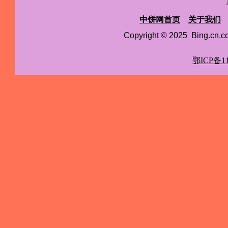
中饼网首页
关于我们
Copyright © 2025 Bing.cn
鄂ICP备11