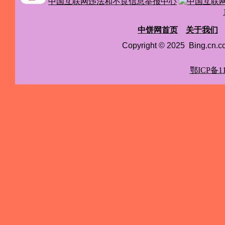
中国互联网违法和不良信息举报中心
中饼网首页
关于我们
Copyright © 2025 Bing.cn
鄂ICP备11