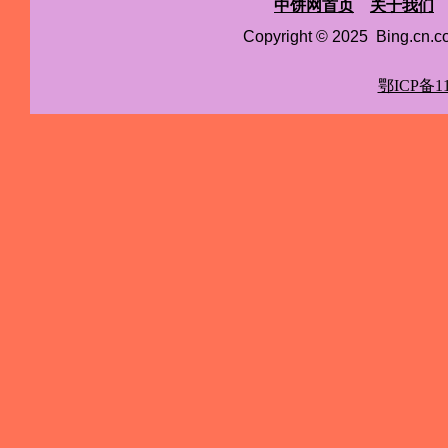
中饼网首页
关于我们
Copyright © 2025 Bing.cn
鄂ICP备11