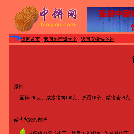
返回首页
返回烙面饼大全
返回安徽特色饼
原料:
面粉990克、咸瘦猪肉100克、鸡蛋10个、咸猪油98克、葱
徽式火烧的做法:
咸瘦猪肉切成小丁，然后加入酱油，泡成酱肉丁；