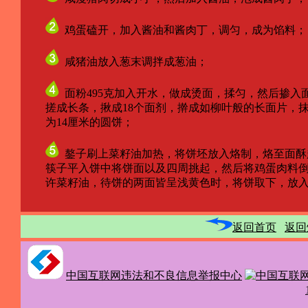
鸡蛋磕开，加入酱油和酱肉丁，调匀，成为馅料；
咸猪油放入葱末调拌成葱油；
面粉495克加入开水，做成烫面，揉匀，然后掺入
搓成长条，揪成18个面剂，擀成如柳叶般的长面片，抹
为14厘米的圆饼；
鏊子刷上菜籽油加热，将饼坯放入烙制，烙至面酥
筷子平入饼中将饼面以及四周挑起，然后将鸡蛋肉料倒
许菜籽油，待饼的两面皆呈浅黄色时，将饼取下，放入
返回首页
返回
中国互联网违法和不良信息举报中心