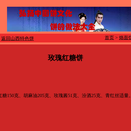
首页
>
烙面
返回山西特色饼
玫瑰红糖饼
糖150克、胡麻油205克、玫瑰酱51克、汾酒25克、青红丝适量