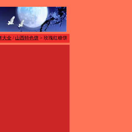
饼大全
/
山西特色饼
> 玫瑰红糖饼
。