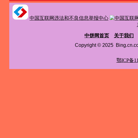
中国互联网违法和不良信息举报中心
中饼网首页
关于我们
Copyright © 2025 Bing.cn
鄂ICP备11